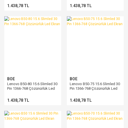
1.438,78 TL
1.438,78 TL
BOE
BOE
Lenovo B50-80 15.6 Slimled 30
Lenovo B50-75 15.6 Slimled 30
Pin 1366-768 Çözünürlük Led
Pin 1366-768 Çözünürlük Led
Ekran
Ekran
1.438,78 TL
1.438,78 TL