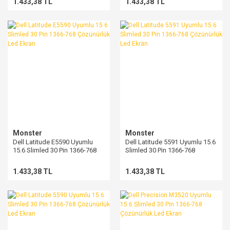
1.433,38 TL
1.433,38 TL
Monster
Monster
Dell Latitude E5590 Uyumlu
Dell Latitude 5591 Uyumlu 15.6
15.6 Slimled 30 Pin 1366-768
Slimled 30 Pin 1366-768
Çözünürlük Led Ekran
Çözünürlük Led Ekran
1.433,38 TL
1.433,38 TL