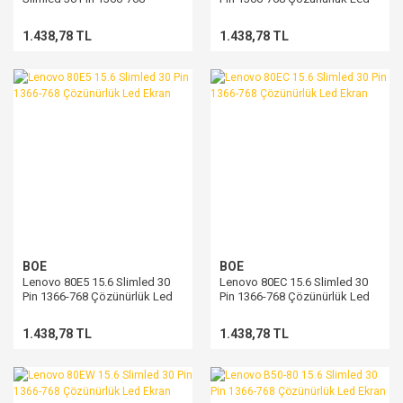
Çözünürlük Led Ekran
Ekran
1.438,78 TL
1.438,78 TL
BOE
BOE
Lenovo 80E5 15.6 Slimled 30
Lenovo 80EC 15.6 Slimled 30
Pin 1366-768 Çözünürlük Led
Pin 1366-768 Çözünürlük Led
Ekran
Ekran
1.438,78 TL
1.438,78 TL