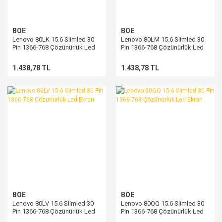
BOE
BOE
Lenovo 80LK 15.6 Slimled 30
Lenovo 80LM 15.6 Slimled 30
Pin 1366-768 Çözünürlük Led
Pin 1366-768 Çözünürlük Led
Ekran
Ekran
1.438,78 TL
1.438,78 TL
BOE
BOE
Lenovo 80LV 15.6 Slimled 30
Lenovo 80QQ 15.6 Slimled 30
Pin 1366-768 Çözünürlük Led
Pin 1366-768 Çözünürlük Led
Ekran
Ekran