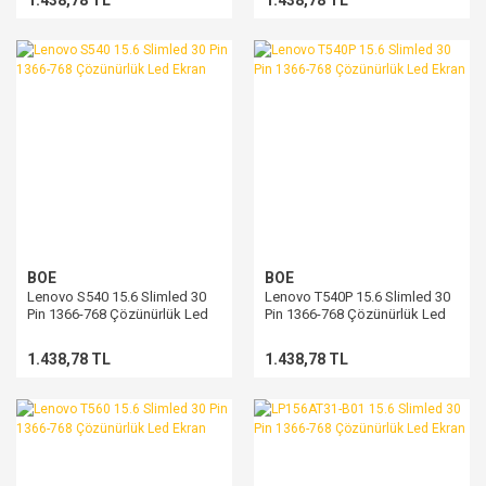
1.438,78 TL
1.438,78 TL
BOE
BOE
Lenovo S540 15.6 Slimled 30
Lenovo T540P 15.6 Slimled 30
Pin 1366-768 Çözünürlük Led
Pin 1366-768 Çözünürlük Led
Ekran
Ekran
1.438,78 TL
1.438,78 TL