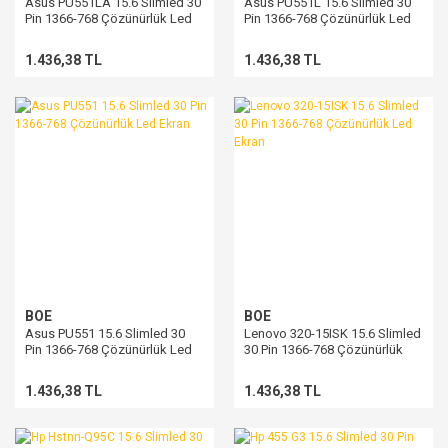
Asus PU551LA 15.6 Slimled 30
Asus PU551L 15.6 Slimled 30
Pin 1366-768 Çözünürlük Led
Pin 1366-768 Çözünürlük Led
Ekran
Ekran
1.436,38 TL
1.436,38 TL
BOE
BOE
Asus PU551 15.6 Slimled 30
Lenovo 320-15ISK 15.6 Slimled
Pin 1366-768 Çözünürlük Led
30 Pin 1366-768 Çözünürlük
Ekran
Led Ekran
1.436,38 TL
1.436,38 TL