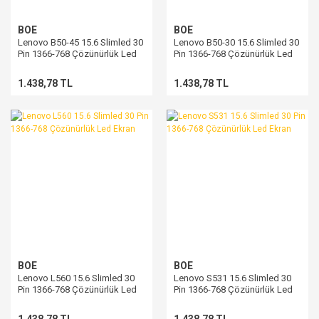
BOE
BOE
Lenovo B50-45 15.6 Slimled 30
Lenovo B50-30 15.6 Slimled 30
Pin 1366-768 Çözünürlük Led
Pin 1366-768 Çözünürlük Led
Ekran
Ekran
1.438,78 TL
1.438,78 TL
BOE
BOE
Lenovo L560 15.6 Slimled 30
Lenovo S531 15.6 Slimled 30
Pin 1366-768 Çözünürlük Led
Pin 1366-768 Çözünürlük Led
Ekran
Ekran