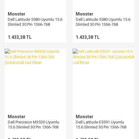
Monster
Monster
Dell Latitude 5580 Uyumlu 15.6
Dell Latitude 5580 Uyumlu 15.6
Slimled 30 Pin 1366-768
Slimled 30 Pin 1366-768
Çözünürlük Led Ekran
Çözünürlük Led Ekran
1.433,38 TL
1.433,38 TL
Monster
Monster
Dell Precision M3530 Uyumlu
Dell Latitude E5591 Uyumlu
15.6 Slimled 30 Pin 1366-768
15.6 Slimled 30 Pin 1366-768
Çözünürlük Led Ekran
Çözünürlük Led Ekran