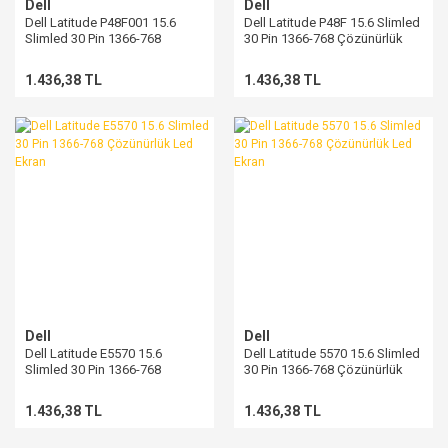
Dell
Dell
Dell Latitude P48F001 15.6
Dell Latitude P48F 15.6 Slimled
Slimled 30 Pin 1366-768
30 Pin 1366-768 Çözünürlük
Çözünürlük Led Ekran
Led Ekran
1.436,38 TL
1.436,38 TL
Dell
Dell
Dell Latitude E5570 15.6
Dell Latitude 5570 15.6 Slimled
Slimled 30 Pin 1366-768
30 Pin 1366-768 Çözünürlük
Çözünürlük Led Ekran
Led Ekran
1.436,38 TL
1.436,38 TL