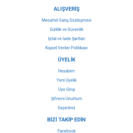
ALIŞVERİŞ
Mesafeli Satış Sözleşmesi
Gizlilik ve Güvenlik
İptal ve İade Şartları
Kişisel Veriler Politikası
ÜYELİK
Hesabım
Yeni Üyelik
Üye Girişi
Şifremi Unuttum
Sepetiniz
BİZİ TAKİP EDİN
Facebook