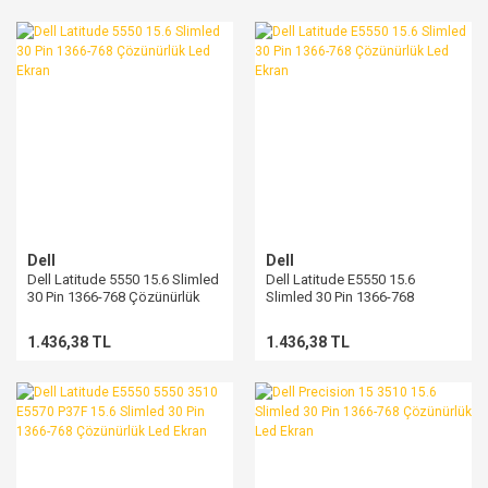
Dell
Dell
Dell Latitude 5550 15.6 Slimled
Dell Latitude E5550 15.6
30 Pin 1366-768 Çözünürlük
Slimled 30 Pin 1366-768
Led Ekran
Çözünürlük Led Ekran
1.436,38 TL
1.436,38 TL