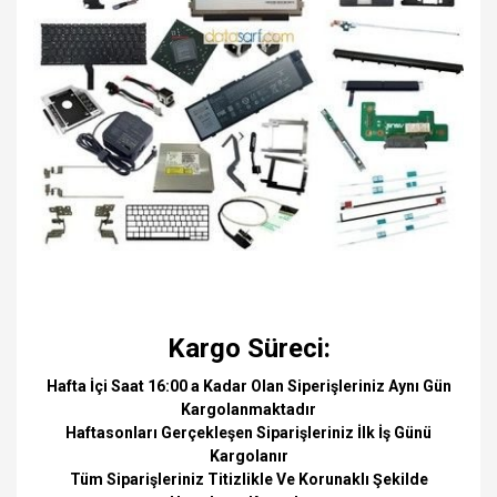
Kargo Süreci:
Hafta İçi Saat 16:00 a Kadar Olan Siperişleriniz Aynı Gün
Kargolanmaktadır
Haftasonları Gerçekleşen Siparişleriniz İlk İş Günü
Kargolanır
Tüm Siparişleriniz Titizlikle Ve Korunaklı Şekilde