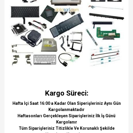
Kargo Süreci:
Hafta İçi Saat 16:00 a Kadar Olan Siperişleriniz Aynı Gün
Kargolanmaktadır
Haftasonları Gerçekleşen Siparişleriniz İlk İş Günü
Kargolanır
Tüm Siparişleriniz Titizlikle Ve Korunaklı Şekilde