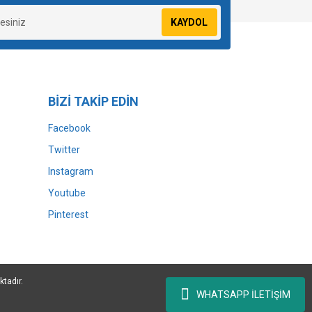
KAYDOL
BİZİ TAKİP EDİN
Facebook
Twitter
Instagram
Youtube
Pinterest
ktadır.
WHATSAPP İLETİŞİM