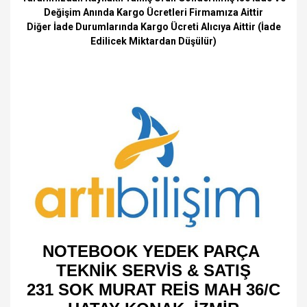
Değişim Anında Kargo Ücretleri Firmamıza Aittir
Diğer İade Durumlarında Kargo Ücreti Alıcıya Aittir (İade
Edilicek Miktardan Düşülür)
NOTEBOOK YEDEK PARÇA
TEKNİK SERVİS & SATIŞ
231 SOK MURAT REİS MAH 36/C