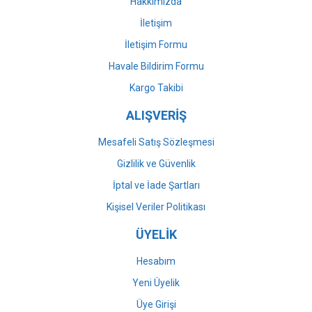
Hakkımızda
İletişim
İletişim Formu
Havale Bildirim Formu
Gönder
Kargo Takibi
ALIŞVERİŞ
Mesafeli Satış Sözleşmesi
Gizlilik ve Güvenlik
İptal ve İade Şartları
Kişisel Veriler Politikası
ÜYELİK
Hesabım
Yeni Üyelik
Üye Girişi