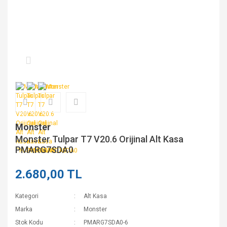
Monster
Monster Tulpar T7 V20.6 Orijinal Alt Kasa
PMARG7SDA0
2.680,00 TL
Kategori
Alt Kasa
Marka
Monster
Stok Kodu
PMARG7SDA0-6