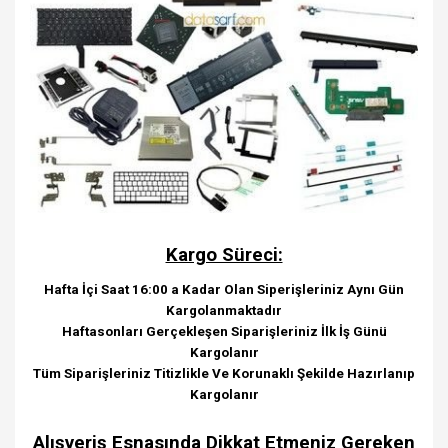
Kargo Süreci:
Hafta İçi Saat 16:00 a Kadar Olan Siperişleriniz Aynı Gün
Kargolanmaktadır
Haftasonları Gerçekleşen Siparişleriniz İlk İş Günü
Kargolanır
Tüm Siparişleriniz Titizlikle Ve Korunaklı Şekilde Hazırlanıp
Kargolanır
Alışveriş Esnasında Dikkat Etmeniz Gereken