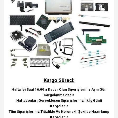
Kargo Süreci:
Hafta İçi Saat 16:00 a Kadar Olan Siperişleriniz Aynı Gün
Kargolanmaktadır
Haftasonları Gerçekleşen Siparişleriniz İlk İş Günü
Kargolanır
Tüm Siparişleriniz Titizlikle Ve Korunaklı Şekilde Hazırlanıp
Kargolanır