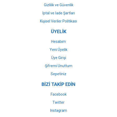
Gizlilik ve Güvenlik
İptal ve İade Şartları
Kişisel Veriler Politikası
ÜYELİK
Hesabım
Yeni Üyelik
Üye Girişi
Şifremi Unuttum
Sepetiniz
BİZİ TAKİP EDİN
Facebook
Twitter
Instagram