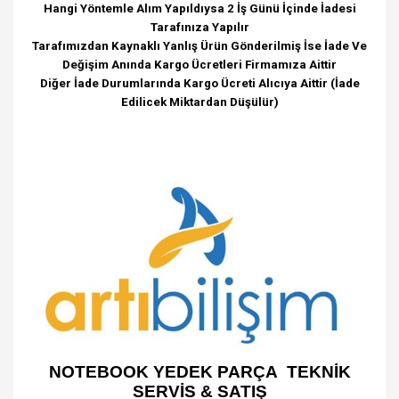
Hangi Yöntemle Alım Yapıldıysa 2 İş Günü İçinde İadesi
Tarafınıza Yapılır
Tarafımızdan Kaynaklı Yanlış Ürün Gönderilmiş İse İade Ve
Değişim Anında Kargo Ücretleri Firmamıza Aittir
Diğer İade Durumlarında Kargo Ücreti Alıcıya Aittir (İade
Edilicek Miktardan Düşülür)
NOTEBOOK YEDEK PARÇA TEKNİK
SERVİS & SATIŞ