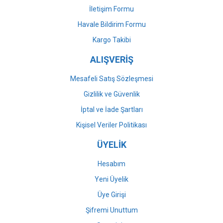
İletişim Formu
Havale Bildirim Formu
Gönder
Kargo Takibi
ALIŞVERİŞ
Mesafeli Satış Sözleşmesi
Gizlilik ve Güvenlik
İptal ve İade Şartları
Kişisel Veriler Politikası
ÜYELİK
Hesabım
Yeni Üyelik
Üye Girişi
Şifremi Unuttum