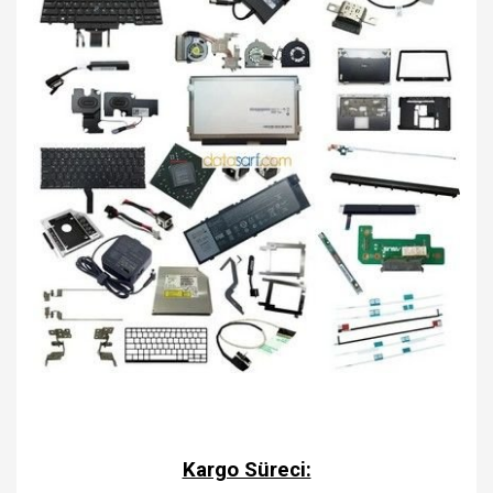
Kargo Süreci: