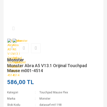
Monster
Monster Abra A5 V13.1 Orijinal Touchpad
Mause m001-4514
586,00 TL
Kategori
Touchpad Mause Flex
Marka
Monster
Stok Kodu
datasarf-mt1198