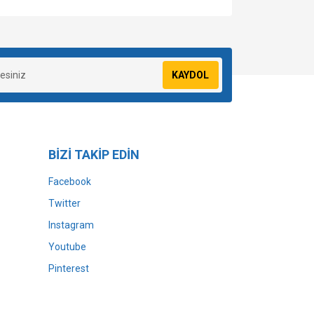
za iletebilirsiniz.
KAYDOL
BİZİ TAKİP EDİN
Facebook
Twitter
Instagram
Youtube
Pinterest