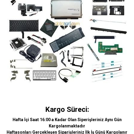
Kargo Süreci:
Hafta İçi Saat 16:00 a Kadar Olan Siperişleriniz Aynı Gün
Kargolanmaktadır
Haftasonları Gerçekleşen Siparişleriniz İlk İş Günü Kargolanır