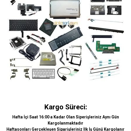
Kargo Süreci:
Hafta İçi Saat 16:00 a Kadar Olan Siperişleriniz Aynı Gün
Kargolanmaktadır
Haftasonları Gerçekleşen Siparişleriniz İlk İş Günü Kargolanır