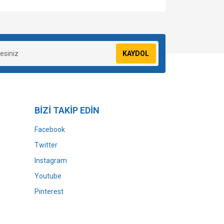
za iletebilirsiniz.
KAYDOL
BİZİ TAKİP EDİN
Facebook
Twitter
Instagram
Youtube
Pinterest