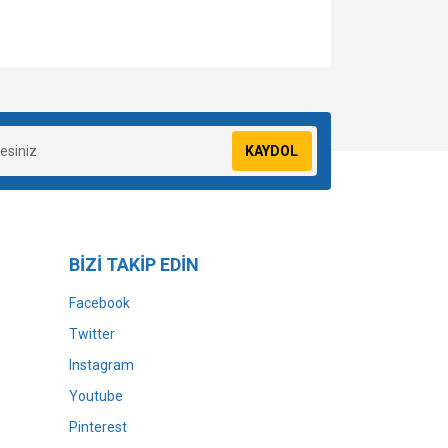
za iletebilirsiniz.
KAYDOL
BİZİ TAKİP EDİN
Facebook
Twitter
Instagram
Youtube
Pinterest