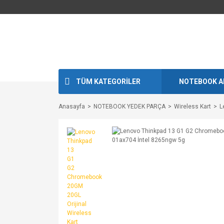
TÜM KATEGORİLER
NOTEBOOK A
Anasayfa
NOTEBOOK YEDEK PARÇA
Wireless Kart
L