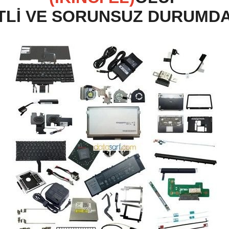
TLİ VE SORUNSUZ DURUMD