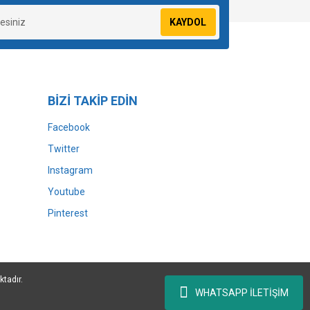
KAYDOL
BİZİ TAKİP EDİN
Facebook
Twitter
Instagram
Youtube
Pinterest
ktadır.
WHATSAPP İLETİŞİM