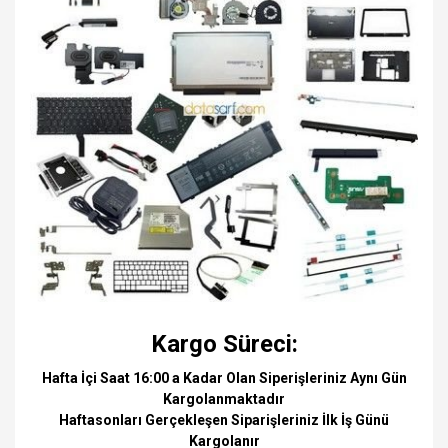
Kargo Süreci:
Hafta İçi Saat 16:00 a Kadar Olan Siperişleriniz Aynı Gün
Kargolanmaktadır
Haftasonları Gerçekleşen Siparişleriniz İlk İş Günü
Kargolanır