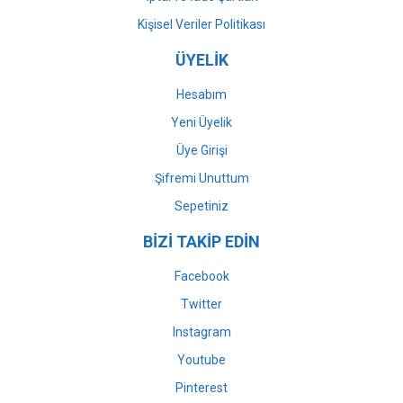
Kişisel Veriler Politikası
ÜYELİK
Hesabım
Yeni Üyelik
Üye Girişi
Şifremi Unuttum
Sepetiniz
BİZİ TAKİP EDİN
Facebook
Twitter
Instagram
Youtube
Pinterest