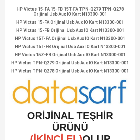
HP Victus 15-FA 15-FB 15T-FA TPN-Q279 TPN-Q278
Orijinal Usb Aux IO Kart N13300-001
HP Victus 15-FA Orijinal Usb Aux IO Kart N13300-001
HP Victus 15-FB Orijinal Usb Aux IO Kart N13300-001
HP Victus 15T-FA Orijinal Usb Aux IO Kart N13300-001
HP Victus 15T-FB Orijinal Usb Aux IO Kart N13300-001
HP Victus 15Z-FB Orijinal Usb Aux IO Kart N13300-001
HP Victus TPN-Q279 Orijinal Usb Aux IO Kart N13300-001
HP Victus TPN-Q278 Orijinal Usb Aux IO Kart N13300-001
O
RİJİNAL TEŞHİR
ÜRÜNÜ
(İKİNCİ EL)
OLUP