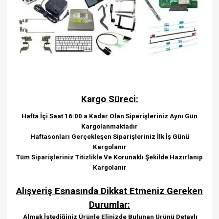
Kargo Süreci:
Hafta İçi Saat 16:00 a Kadar Olan Siperişleriniz Aynı Gün
Kargolanmaktadır
Haftasonları Gerçekleşen Siparişleriniz İlk İş Günü
Kargolanır
Tüm Siparişleriniz Titizlikle Ve Korunaklı Şekilde Hazırlanıp
Kargolanır
Alışveriş Esnasında Dikkat Etmeniz Gereken
Durumlar:
Almak İstediğiniz Ürünle Elinizde Bulunan Ürünü Detaylı