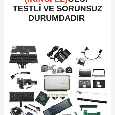
TESTLİ VE SORUNSUZ
DURUMDADIR