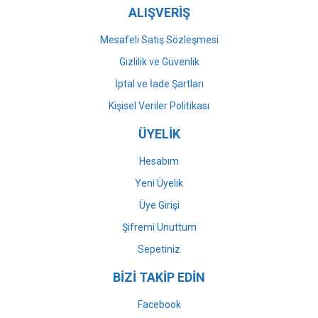
ALIŞVERİŞ
Mesafeli Satış Sözleşmesi
Gizlilik ve Güvenlik
İptal ve İade Şartları
Kişisel Veriler Politikası
ÜYELİK
Hesabım
Yeni Üyelik
Üye Girişi
Şifremi Unuttum
Sepetiniz
BİZİ TAKİP EDİN
Facebook