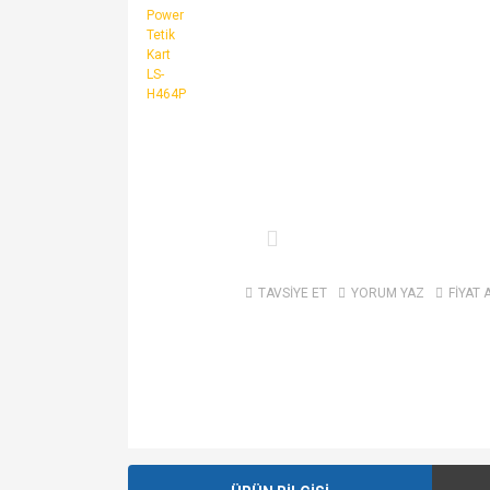
TAVSİYE ET
YORUM YAZ
FİYAT 