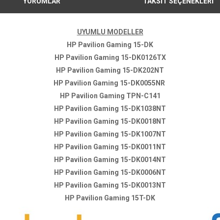
YORUMLAR
TAKSİT SEÇENEKLERİ
UYUMLU MODELLER
HP Pavilion Gaming 15-DK
HP Pavilion Gaming 15-DK0126TX
HP Pavilion Gaming 15-DK202NT
HP Pavilion Gaming 15-DK0055NR
HP Pavilion Gaming TPN-C141
HP Pavilion Gaming 15-DK1038NT
HP Pavilion Gaming 15-DK0018NT
HP Pavilion Gaming 15-DK1007NT
HP Pavilion Gaming 15-DK0011NT
HP Pavilion Gaming 15-DK0014NT
HP Pavilion Gaming 15-DK0006NT
HP Pavilion Gaming 15-DK0013NT
HP Pavilion Gaming 15T-DK