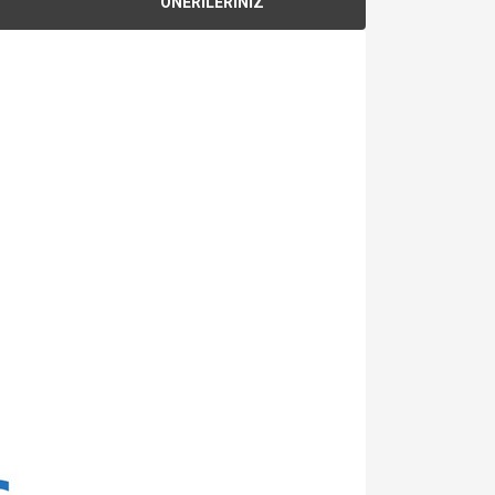
ÖNERİLERİNİZ