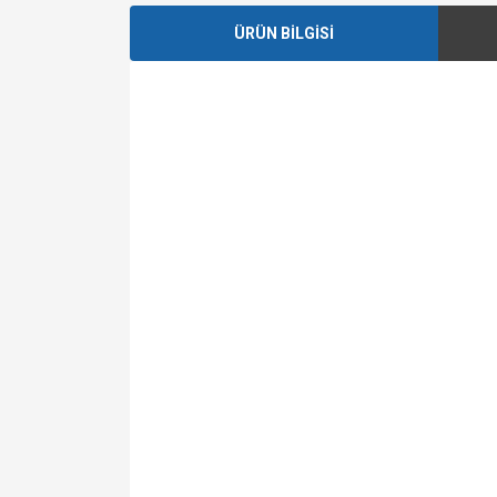
ÜRÜN BİLGİSİ