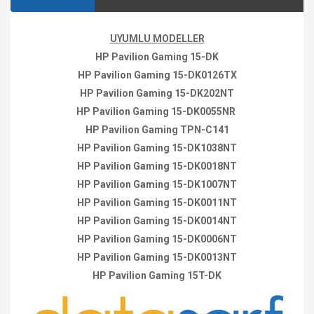
UYUMLU MODELLER
HP Pavilion Gaming 15-DK
HP Pavilion Gaming 15-DK0126TX
HP Pavilion Gaming 15-DK202NT
HP Pavilion Gaming 15-DK0055NR
HP Pavilion Gaming TPN-C141
HP Pavilion Gaming 15-DK1038NT
HP Pavilion Gaming 15-DK0018NT
HP Pavilion Gaming 15-DK1007NT
HP Pavilion Gaming 15-DK0011NT
HP Pavilion Gaming 15-DK0014NT
HP Pavilion Gaming 15-DK0006NT
HP Pavilion Gaming 15-DK0013NT
HP Pavilion Gaming 15T-DK