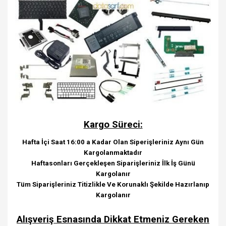
Kargo Süreci:
Hafta İçi Saat 16:00 a Kadar Olan Siperişleriniz Aynı Gün
Kargolanmaktadır
Haftasonları Gerçekleşen Siparişleriniz İlk İş Günü
Kargolanır
Tüm Siparişleriniz Titizlikle Ve Korunaklı Şekilde Hazırlanıp
Kargolanır
Alışveriş Esnasında Dikkat Etmeniz Gereken