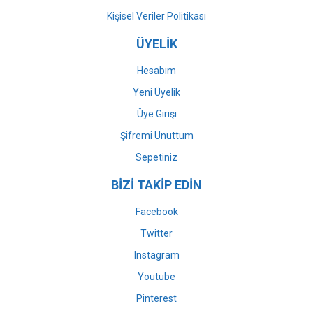
Kişisel Veriler Politikası
ÜYELİK
Hesabım
Yeni Üyelik
Üye Girişi
Şifremi Unuttum
Sepetiniz
BİZİ TAKİP EDİN
Facebook
Twitter
Instagram
Youtube
Pinterest