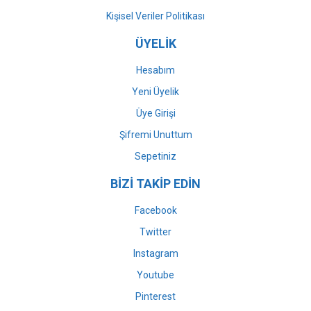
Kişisel Veriler Politikası
ÜYELİK
Hesabım
Yeni Üyelik
Üye Girişi
Şifremi Unuttum
Sepetiniz
BİZİ TAKİP EDİN
Facebook
Twitter
Instagram
Youtube
Pinterest