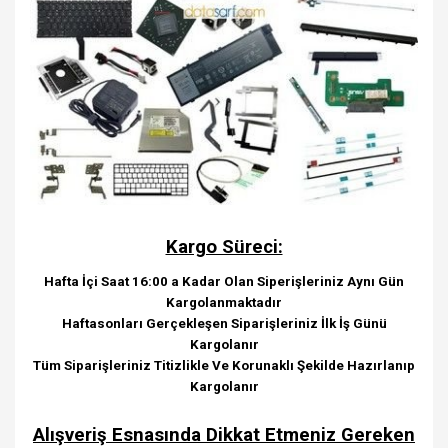
Kargo Süreci:
Hafta İçi Saat 16:00 a Kadar Olan Siperişleriniz Aynı Gün
Kargolanmaktadır
Haftasonları Gerçekleşen Siparişleriniz İlk İş Günü
Kargolanır
Tüm Siparişleriniz Titizlikle Ve Korunaklı Şekilde Hazırlanıp
Kargolanır
Alışveriş Esnasında Dikkat Etmeniz Gereken