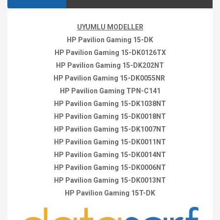
UYUMLU MODELLER
HP Pavilion Gaming 15-DK
HP Pavilion Gaming 15-DK0126TX
HP Pavilion Gaming 15-DK202NT
HP Pavilion Gaming 15-DK0055NR
HP Pavilion Gaming TPN-C141
HP Pavilion Gaming 15-DK1038NT
HP Pavilion Gaming 15-DK0018NT
HP Pavilion Gaming 15-DK1007NT
HP Pavilion Gaming 15-DK0011NT
HP Pavilion Gaming 15-DK0014NT
HP Pavilion Gaming 15-DK0006NT
HP Pavilion Gaming 15-DK0013NT
HP Pavilion Gaming 15T-DK