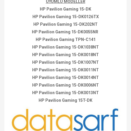
UYUMLU MODELLER
HP Pavilion Gaming 15-DK
HP Pavilion Gaming 15-DK0126TX
HP Pavilion Gaming 15-DK202NT
HP Pavilion Gaming 15-DK0055NR
HP Pavilion Gaming TPN-C141
HP Pavilion Gaming 15-DK1038NT
HP Pavilion Gaming 15-DK0018NT
HP Pavilion Gaming 15-DK1007NT
HP Pavilion Gaming 15-DK0011NT
HP Pavilion Gaming 15-DK0014NT
HP Pavilion Gaming 15-DK0006NT
HP Pavilion Gaming 15-DK0013NT
HP Pavilion Gaming 15T-DK