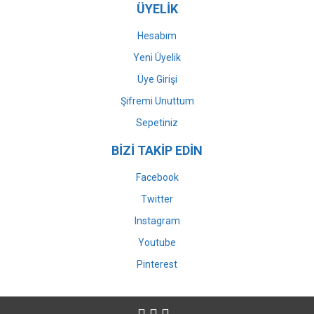
ÜYELİK
Hesabım
Yeni Üyelik
Üye Girişi
Şifremi Unuttum
Sepetiniz
BİZİ TAKİP EDİN
Facebook
Twitter
Instagram
Youtube
Pinterest