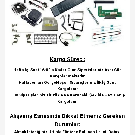
Kargo Süreci:
Hafta İçi Saat 16:00 a Kadar Olan Siperişleriniz Aynı Gün
Kargolanmaktadır
Haftasonları Gerçekleşen Siparişleriniz İlk İş Günü
Kargolanır
Tüm Siparişleriniz Titizlikle Ve Korunaklı Şekilde Hazırlanıp
Kargolanır
Alışveriş Esnasında Dikkat Etmeniz Gereken
Durumlar:
Almak İstediğiniz Ürünle Elinizde Bulunan Ürünü Detaylı