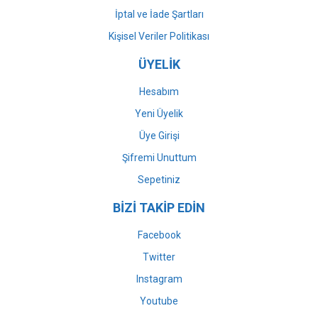
İptal ve İade Şartları
Kişisel Veriler Politikası
ÜYELİK
Hesabım
Yeni Üyelik
Üye Girişi
Şifremi Unuttum
Sepetiniz
BİZİ TAKİP EDİN
Facebook
Twitter
Instagram
Youtube