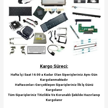
Kargo Süreci:
Hafta İçi Saat 16:00 a Kadar Olan Siperişleriniz Aynı Gün
Kargolanmaktadır
Haftasonları Gerçekleşen Siparişleriniz İlk İş Günü
Kargolanır
Tüm Siparişleriniz Titizlikle Ve Korunaklı Şekilde Hazırlanıp
Kargolanır