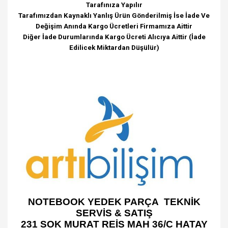
Tarafınıza Yapılır
Tarafımızdan Kaynaklı Yanlış Ürün Gönderilmiş İse İade Ve
Değişim Anında Kargo Ücretleri Firmamıza Aittir
Diğer İade Durumlarında Kargo Ücreti Alıcıya Aittir (İade
Edilicek Miktardan Düşülür)
NOTEBOOK YEDEK PARÇA TEKNİK
SERVİS & SATIŞ
231 SOK MURAT REİS MAH 36/C HATAY