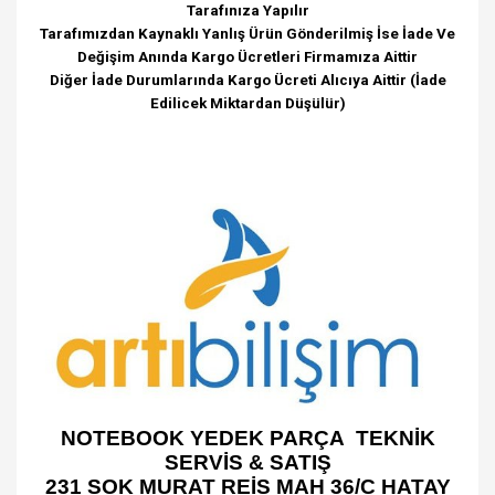
Tarafınıza Yapılır
Tarafımızdan Kaynaklı Yanlış Ürün Gönderilmiş İse İade Ve
Değişim Anında Kargo Ücretleri Firmamıza Aittir
Diğer İade Durumlarında Kargo Ücreti Alıcıya Aittir (İade
Edilicek Miktardan Düşülür)
NOTEBOOK YEDEK PARÇA TEKNİK
SERVİS & SATIŞ
231 SOK MURAT REİS MAH 36/C HATAY