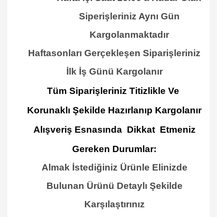
Siperişleriniz Aynı Gün
Kargolanmaktadır
Haftasonları Gerçekleşen Siparişleriniz
İlk İş Günü Kargolanır
Tüm Siparişleriniz Titizlikle Ve
Korunaklı Şekilde Hazırlanıp Kargolanır
Alışveriş Esnasında Dikkat Etmeniz
Gereken Durumlar
:
Almak İstediğiniz Ürünle Elinizde
Bulunan Ürünü Detaylı Şekilde
Karşılaştırınız