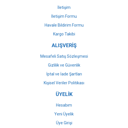
İletişim
İletişim Formu
Havale Bildirim Formu
Gönder
Kargo Takibi
ALIŞVERİŞ
Mesafeli Satış Sözleşmesi
Gizlilik ve Güvenlik
İptal ve İade Şartları
Kişisel Veriler Politikası
ÜYELİK
Hesabım
Yeni Üyelik
Üye Girişi