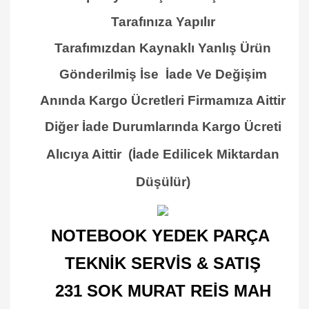
Tarafınıza Yapılır
Tarafımızdan Kaynaklı Yanlış Ürün
Gönderilmiş İse İade Ve Değişim
Anında Kargo Ücretleri Firmamıza Aittir
Diğer İade Durumlarında Kargo Ücreti
Alıcıya Aittir
(İade Edilicek Miktardan
Düşülür)
NOTEBOOK YEDEK PARÇA
TEKNİK SERVİS & SATIŞ
231 SOK MURAT REİS MAH