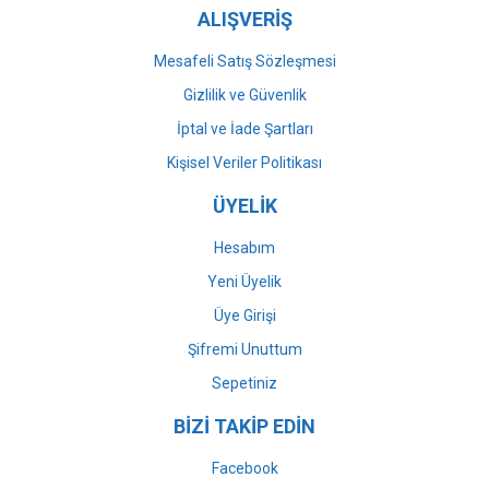
ALIŞVERİŞ
Mesafeli Satış Sözleşmesi
Gizlilik ve Güvenlik
İptal ve İade Şartları
Kişisel Veriler Politikası
ÜYELİK
Hesabım
Yeni Üyelik
Üye Girişi
Şifremi Unuttum
Sepetiniz
BİZİ TAKİP EDİN
Facebook