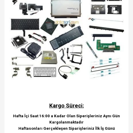
Kargo Süreci:
Hafta İçi Saat 16:00 a Kadar Olan Siperişleriniz Aynı Gün
Kargolanmaktadır
Haftasonları Gerçekleşen Siparişleriniz İlk İş Günü