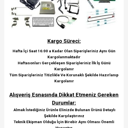
Kargo Süreci:
Hafta İçi Saat 16:00 a Kadar Olan Siperişleriniz Aynı Gün
Kargolanmaktadır
Haftasonları Gerçekleşen Siparişleriniz İlk İş Günü
Kargolanır
Tüm Siparişleriniz Titizlikle Ve Korunaklı Şekilde Hazırlanıp
Kargolanır
Alışveriş Esnasında Dikkat Etmeniz Gereken
Durumlar:
Almak İstediğiniz Ürünle Elinizde Bulunan Ürünü Detaylı
Şekilde Karşılaştırınız
Teknik Ekipman Olduğu İçin Birebir Aynı Olması Önemli
Husustur