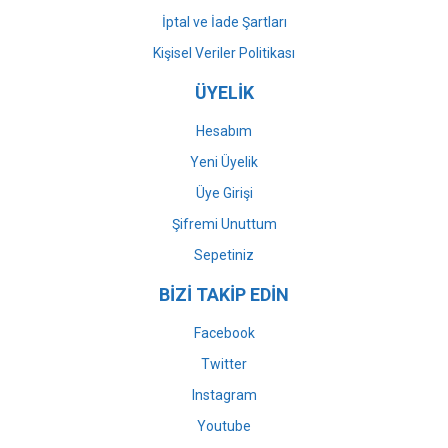
İptal ve İade Şartları
Kişisel Veriler Politikası
ÜYELİK
Hesabım
Yeni Üyelik
Üye Girişi
Şifremi Unuttum
Sepetiniz
BİZİ TAKİP EDİN
Facebook
Twitter
Instagram
Youtube