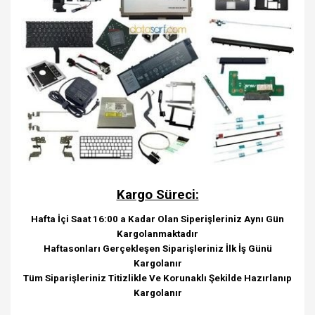
Kargo Süreci:
Hafta İçi Saat 16:00 a Kadar Olan Siperişleriniz Aynı Gün
Kargolanmaktadır
Haftasonları Gerçekleşen Siparişleriniz İlk İş Günü
Kargolanır
Tüm Siparişleriniz Titizlikle Ve Korunaklı Şekilde Hazırlanıp
Kargolanır