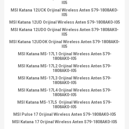
I05
MSI Katana 12UCK Orijinal Wireless Anten S79-1808AK0-
I05
MSI Katana 12UD Orijinal Wireless Anten S79-1808AK0-I05
MSI Katana 12UDO Orijinal Wireless Anten S79-1808AK0-
I05
MSI Katana 12UDOK Orijinal Wireless Anten S79-1808AK0-
I05
MSI Katana MS-17L1 Orijinal Wireless Anten S79-
1808AK0-I05
MSI Katana MS-17L2 Orijinal Wireless Anten S79-
1808AK0-I05
MSI Katana MS-17L3 Orijinal Wireless Anten S79-
1808AK0-I05
MSI Katana MS-17L4 Orijinal Wireless Anten S79-
1808AK0-I05
MSI Katana MS-17L5 Orijinal Wireless Anten S79-
1808AK0-I05
MSI Pulse 17 Orijinal Wireless Anten S79-1808AK0-I05
MSI Katana 17 Orijinal Wireless Anten S79-1808AK0-I05