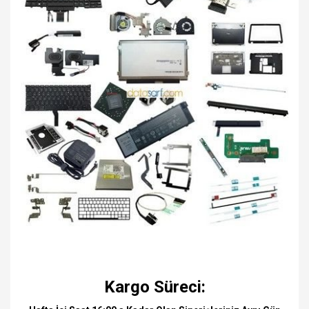
Kargo Süreci: