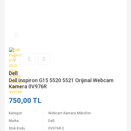
Dell
Dell Inspiron G15 5520 5521 Orijinal Webcam
Kamera 0V976R
750,00 TL
Kategori
Webcam Kamera Mikrofon
Marka
Dell
Stok Kodu
0V976R-2