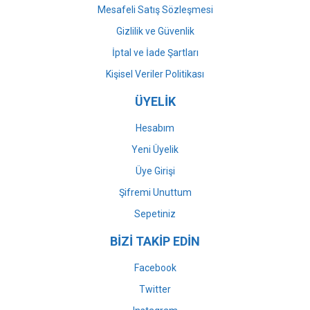
Mesafeli Satış Sözleşmesi
Gizlilik ve Güvenlik
İptal ve İade Şartları
Kişisel Veriler Politikası
ÜYELİK
Hesabım
Yeni Üyelik
Üye Girişi
Şifremi Unuttum
Sepetiniz
BİZİ TAKİP EDİN
Facebook
Twitter