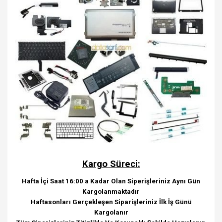
Kargo Süreci:
Hafta İçi Saat 16:00 a Kadar Olan Siperişleriniz Aynı Gün
Kargolanmaktadır
Haftasonları Gerçekleşen Siparişleriniz İlk İş Günü
Kargolanır