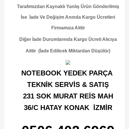
Tarafımızdan Kaynaklı Yanlış Ürün Gönderilmiş
İse İade Ve Değişim Anında Kargo Ücretleri
Firmamıza Aittir
Diğer İade Durumlarında Kargo Ücreti Alıcıya
Aittir (İade Edilicek Miktardan Düşülür)
NOTEBOOK YEDEK PARÇA
TEKNİK SERVİS & SATIŞ
231 SOK MURAT REİS MAH
36/C HATAY KONAK İZMİR