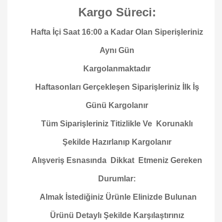
Kargo Süreci:
Hafta İçi Saat 16:00 a Kadar Olan Siperişleriniz
Aynı Gün
Kargolanmaktadır
Haftasonları Gerçekleşen Siparişleriniz İlk İş
Günü Kargolanır
Tüm Siparişleriniz Titizlikle Ve Korunaklı
Şekilde Hazırlanıp Kargolanır
Alışveriş Esnasında Dikkat Etmeniz Gereken
Durumlar:
Almak İstediğiniz Ürünle Elinizde Bulunan
Ürünü Detaylı Şekilde Karşılaştırınız