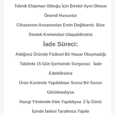
Teknik Ekipman Olduğu İçin Birebir Aynı Olması
Önemli Husustur
Cihazınızın Arızasından Emin Değilseniz Bize
Destek Kısmından Ulaşabilirsiniz
İade Süreci:
Aldığınız Üründe Fiziksel Bir Hasar Oluşmadığı
Taktirde 15 Gün İçerisinde Sorgusuz İade
Edebilirsiniz
Ürün Kontrolü Yapıldıktan Sonra Bir Sorun
Görülmediyse
Hangi Yöntemle Alım Yapıldıysa 2 İş Günü
İçinde İadesi Tarafınıza Yapılır