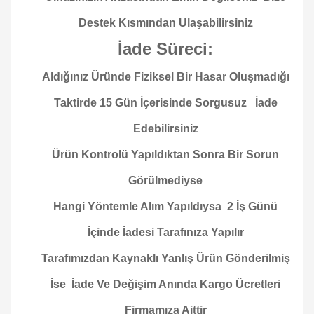
Destek Kısmından Ulaşabilirsiniz
İade Süreci:
Aldığınız Üründe Fiziksel Bir Hasar Oluşmadığı
Taktirde 15 Gün İçerisinde Sorgusuz İade
Edebilirsiniz
Ürün Kontrolü Yapıldıktan Sonra Bir Sorun
Görülmediyse
Hangi Yöntemle Alım Yapıldıysa 2 İş Günü
İçinde İadesi Tarafınıza Yapılır
Tarafımızdan Kaynaklı Yanlış Ürün Gönderilmiş
İse İade Ve Değişim Anında Kargo Ücretleri
Firmamıza Aittir