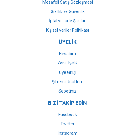
Mesafeli Satış Sözleşmesi
Gizlilik ve Güvenlik
İptal ve İade Şartları
Kişisel Veriler Politikası
ÜYELİK
Hesabım
Yeni Üyelik
Üye Girişi
Şifremi Unuttum
Sepetiniz
BİZİ TAKİP EDİN
Facebook
Twitter
Instagram