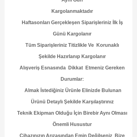
Kargolanmaktadır
Haftasonları Gerçekleşen Siparişleriniz İlk İş
Günü Kargolanır
Tüm Siparişleriniz Titizlikle Ve Korunaklı
Şekilde Hazırlanıp Kargolanır
Alışveriş Esnasında Dikkat Etmeniz Gereken
Durumlar:
Almak İstediğiniz Ürünle Elinizde Bulunan
Ürünü Detaylı Şekilde Karşılaştırınız
Teknik Ekipman Olduğu İçin Birebir Aynı Olması
Önemli Husustur
Cihazınızın Arızasından Emin Değilseniz Bize