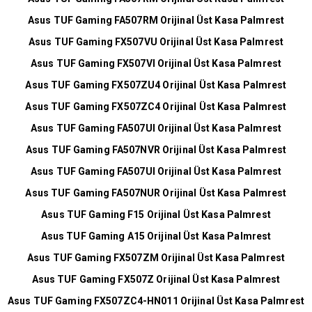
Asus TUF Gaming FA507RM Orijinal Üst Kasa Palmrest
Asus TUF Gaming FX507VU Orijinal Üst Kasa Palmrest
Asus TUF Gaming FX507VI Orijinal Üst Kasa Palmrest
Asus TUF Gaming FX507ZU4 Orijinal Üst Kasa Palmrest
Asus TUF Gaming FX507ZC4 Orijinal Üst Kasa Palmrest
Asus TUF Gaming FA507UI Orijinal Üst Kasa Palmrest
Asus TUF Gaming FA507NVR Orijinal Üst Kasa Palmrest
Asus TUF Gaming FA507UI Orijinal Üst Kasa Palmrest
Asus TUF Gaming FA507NUR Orijinal Üst Kasa Palmrest
Asus TUF Gaming F15 Orijinal Üst Kasa Palmrest
Asus TUF Gaming A15 Orijinal Üst Kasa Palmrest
Asus TUF Gaming FX507ZM Orijinal Üst Kasa Palmrest
Asus TUF Gaming FX507Z Orijinal Üst Kasa Palmrest
Asus TUF Gaming FX507ZC4-HN011 Orijinal Üst Kasa Palmrest