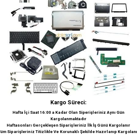
Kargo Süreci:
Hafta İçi Saat 16:00 a Kadar Olan Siperişleriniz Aynı Gün
Kargolanmaktadır
Haftasonları Gerçekleşen Siparişleriniz İlk İş Günü Kargolanır
üm Siparişleriniz Titizlikle Ve Korunaklı Şekilde Hazırlanıp Kargolan