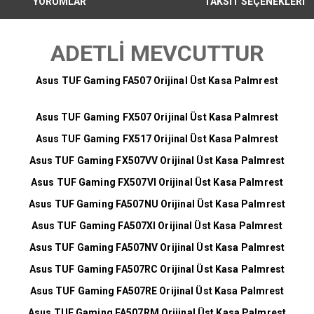
YORUMLAR
TAKSİT SEÇENEKLERİ
ADETLİ MEVCUTTUR
Asus TUF Gaming FA507 Orijinal Üst Kasa Palmrest
Asus TUF Gaming FX507 Orijinal Üst Kasa Palmrest
Asus TUF Gaming FX517 Orijinal Üst Kasa Palmrest
Asus TUF Gaming FX507VV Orijinal Üst Kasa Palmrest
Asus TUF Gaming FX507VI Orijinal Üst Kasa Palmrest
Asus TUF Gaming FA507NU Orijinal Üst Kasa Palmrest
Asus TUF Gaming FA507XI Orijinal Üst Kasa Palmrest
Asus TUF Gaming FA507NV Orijinal Üst Kasa Palmrest
Asus TUF Gaming FA507RC Orijinal Üst Kasa Palmrest
Asus TUF Gaming FA507RE Orijinal Üst Kasa Palmrest
Asus TUF Gaming FA507RM Orijinal Üst Kasa Palmrest