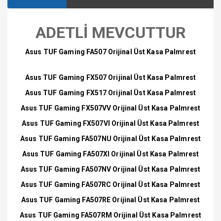
ADETLİ MEVCUTTUR
Asus TUF Gaming FA507 Orijinal Üst Kasa Palmrest
Asus TUF Gaming FX507 Orijinal Üst Kasa Palmrest
Asus TUF Gaming FX517 Orijinal Üst Kasa Palmrest
Asus TUF Gaming FX507VV Orijinal Üst Kasa Palmrest
Asus TUF Gaming FX507VI Orijinal Üst Kasa Palmrest
Asus TUF Gaming FA507NU Orijinal Üst Kasa Palmrest
Asus TUF Gaming FA507XI Orijinal Üst Kasa Palmrest
Asus TUF Gaming FA507NV Orijinal Üst Kasa Palmrest
Asus TUF Gaming FA507RC Orijinal Üst Kasa Palmrest
Asus TUF Gaming FA507RE Orijinal Üst Kasa Palmrest
Asus TUF Gaming FA507RM Orijinal Üst Kasa Palmrest