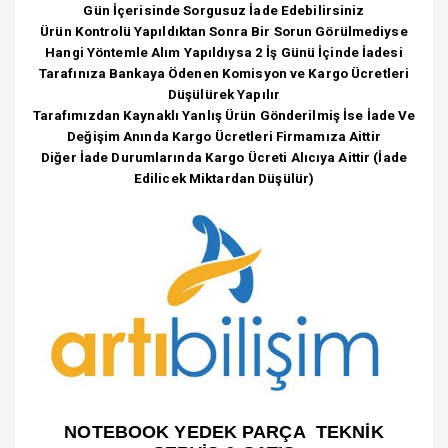
Gün İçerisinde Sorgusuz İade Edebilirsiniz
Ürün Kontrolü Yapıldıktan Sonra Bir Sorun Görülmediyse
Hangi Yöntemle Alım Yapıldıysa 2 İş Günü İçinde İadesi
Tarafınıza Bankaya Ödenen Komisyon ve Kargo Ücretleri
Düşülürek Yapılır
Tarafımızdan Kaynaklı Yanlış Ürün Gönderilmiş İse İade Ve
Değişim Anında Kargo Ücretleri Firmamıza Aittir
Diğer İade Durumlarında Kargo Ücreti Alıcıya Aittir (İade
Edilicek Miktardan Düşülür)
NOTEBOOK YEDEK PARÇA TEKNİK