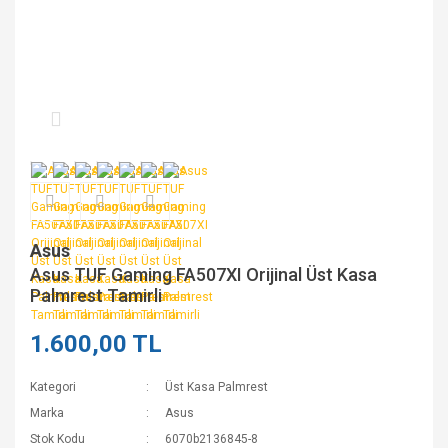
Asus
Asus TUF Gaming FA507XI Orijinal Üst Kasa
Palmrest Tamirli
1.600,00 TL
Kategori
Üst Kasa Palmrest
Marka
Asus
Stok Kodu
6070b2136845-8