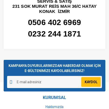
SERVİS & SATIŞ
231 SOK MURAT REİS MAH 36/C HATAY
KONAK İZMİR
0506 402 6969
0232 244 1871
Bu ürünün fiyat bilgisi, resim, ürün açıklamalarında ve diğer
konularda yetersiz gördüğünüz noktaları öneri formunu
Bu ürüne ilk yorumu siz yapın!
kullanarak tarafımıza iletebilirsiniz.
Görüş ve önerileriniz için teşekkür ederiz.
KAMPANYA DUYURULARIMIZDAN HABERDAR OLMAK İÇİN
E-BÜLTENİMİZE KAYDOLABİLİRSİNİZ!
Yorum Yaz
Ürün resmi kalitesiz, bozuk veya görüntülenemiyor.
KAYDOL
Ürün açıklamasında eksik bilgiler bulunuyor.
Ürün bilgilerinde hatalar bulunuyor.
KURUMSAL
Ürün fiyatı diğer sitelerden daha pahalı.
Bu ürüne benzer farklı alternatifler olmalı.
Hakkımızda