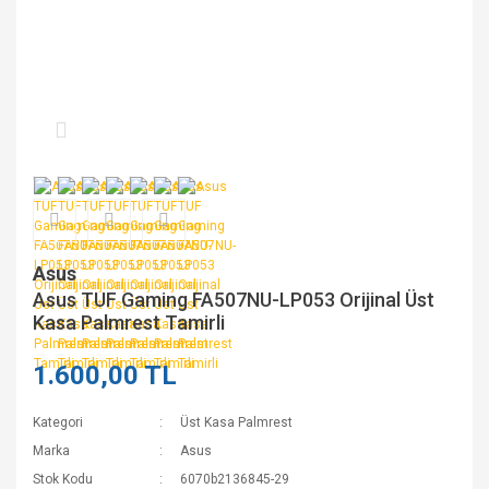
Asus
Asus TUF Gaming FA507NU-LP053 Orijinal Üst
Kasa Palmrest Tamirli
1.600,00 TL
Kategori
Üst Kasa Palmrest
Marka
Asus
Stok Kodu
6070b2136845-29