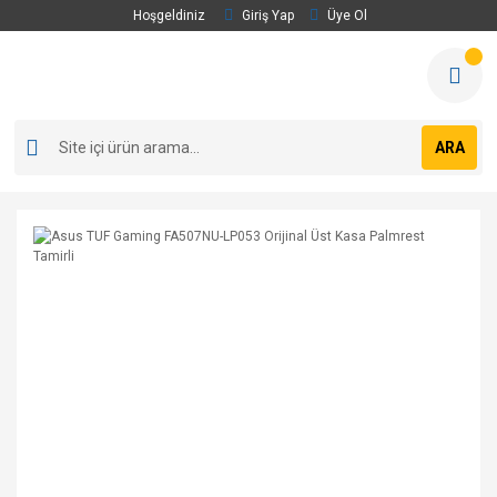
Hoşgeldiniz
Giriş Yap
Üye Ol
ARA