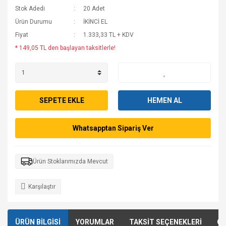
Stok Adedi
20 Adet
Ürün Durumu
İKİNCİ EL
Fiyat
1.333,33 TL + KDV
* 149,05 TL den başlayan taksitlerle!
SEPETE EKLE
HEMEN AL
Whatsapptan Sipariş Ver
Ürün Stoklarımızda Mevcut
Karşılaştır
ÜRÜN BİLGİSİ
YORUMLAR
TAKSİT SEÇENEKLERİ
ÖN