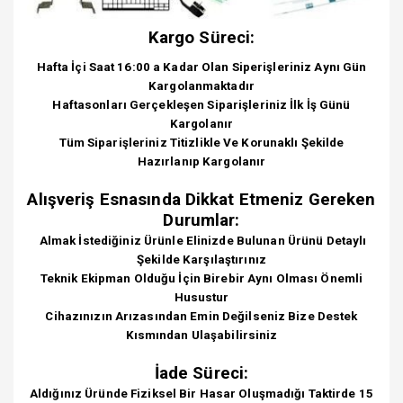
Kargo Süreci:
Hafta İçi Saat 16:00 a Kadar Olan Siperişleriniz Aynı Gün
Kargolanmaktadır
Haftasonları Gerçekleşen Siparişleriniz İlk İş Günü
Kargolanır
Tüm Siparişleriniz Titizlikle Ve Korunaklı Şekilde
Hazırlanıp Kargolanır
Alışveriş Esnasında Dikkat Etmeniz Gereken
Durumlar:
Almak İstediğiniz Ürünle Elinizde Bulunan Ürünü Detaylı
Şekilde Karşılaştırınız
Teknik Ekipman Olduğu İçin Birebir Aynı Olması Önemli
Husustur
Cihazınızın Arızasından Emin Değilseniz Bize Destek
Kısmından Ulaşabilirsiniz
İade Süreci:
Aldığınız Üründe Fiziksel Bir Hasar Oluşmadığı Taktirde 15