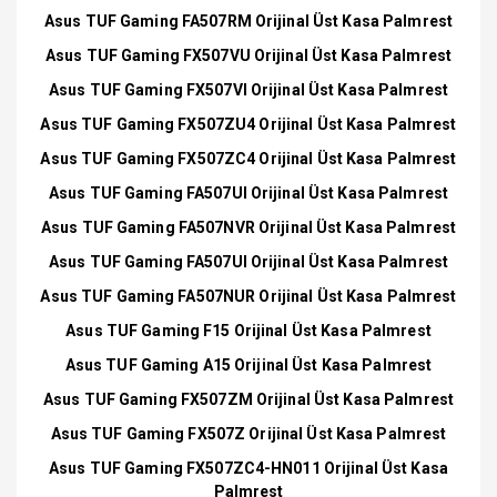
Asus TUF Gaming FA507RM Orijinal Üst Kasa Palmrest
Asus TUF Gaming FX507VU Orijinal Üst Kasa Palmrest
Asus TUF Gaming FX507VI Orijinal Üst Kasa Palmrest
Asus TUF Gaming FX507ZU4 Orijinal Üst Kasa Palmrest
Asus TUF Gaming FX507ZC4 Orijinal Üst Kasa Palmrest
Asus TUF Gaming FA507UI Orijinal Üst Kasa Palmrest
Asus TUF Gaming FA507NVR Orijinal Üst Kasa Palmrest
Asus TUF Gaming FA507UI Orijinal Üst Kasa Palmrest
Asus TUF Gaming FA507NUR Orijinal Üst Kasa Palmrest
Asus TUF Gaming F15 Orijinal Üst Kasa Palmrest
Asus TUF Gaming A15 Orijinal Üst Kasa Palmrest
Asus TUF Gaming FX507ZM Orijinal Üst Kasa Palmrest
Asus TUF Gaming FX507Z Orijinal Üst Kasa Palmrest
Asus TUF Gaming FX507ZC4-HN011 Orijinal Üst Kasa
Palmrest