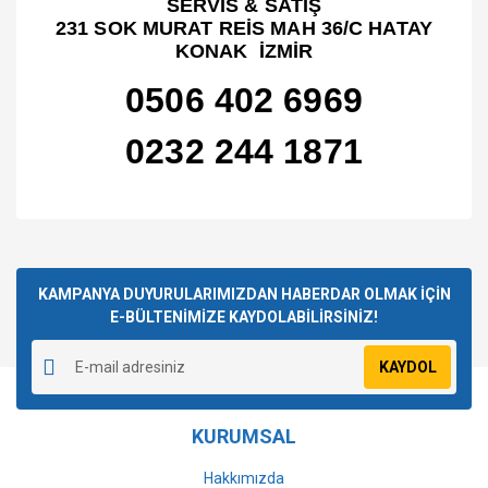
SERVİS & SATIŞ
231 SOK MURAT REİS MAH 36/C HATAY
KONAK İZMİR
0506 402 6969
0232 244 1871
Bu ürünün fiyat bilgisi, resim, ürün açıklamalarında ve diğer
konularda yetersiz gördüğünüz noktaları öneri formunu
Bu ürüne ilk yorumu siz yapın!
kullanarak tarafımıza iletebilirsiniz.
Görüş ve önerileriniz için teşekkür ederiz.
KAMPANYA DUYURULARIMIZDAN HABERDAR OLMAK İÇİN
E-BÜLTENİMİZE KAYDOLABİLİRSİNİZ!
Yorum Yaz
Ürün resmi kalitesiz, bozuk veya görüntülenemiyor.
KAYDOL
Ürün açıklamasında eksik bilgiler bulunuyor.
Ürün bilgilerinde hatalar bulunuyor.
KURUMSAL
Ürün fiyatı diğer sitelerden daha pahalı.
Bu ürüne benzer farklı alternatifler olmalı.
Hakkımızda