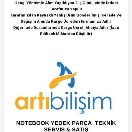
Hangi Yöntemle Alım Yapıldıysa 2 İş Günü İçinde İadesi
Tarafınıza Yapılır
Tarafımızdan Kaynaklı Yanlış Ürün Gönderilmiş İse İade Ve
Değişim Anında Kargo Ücretleri Firmamıza Aittir
Diğer İade Durumlarında Kargo Ücreti Alıcıya Aittir (İade
Edilicek Miktardan Düşülür)
NOTEBOOK YEDEK PARÇA TEKNİK
SERVİS & SATIŞ