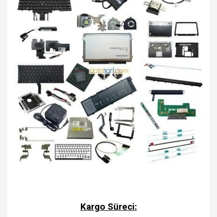
Kargo Süreci: