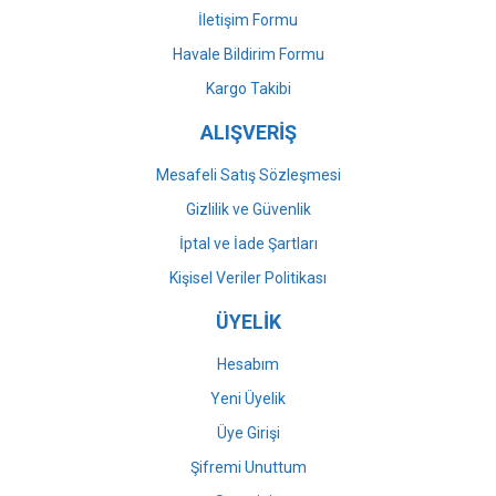
İletişim Formu
Havale Bildirim Formu
Gönder
Kargo Takibi
ALIŞVERİŞ
Mesafeli Satış Sözleşmesi
Gizlilik ve Güvenlik
İptal ve İade Şartları
Kişisel Veriler Politikası
ÜYELİK
Hesabım
Yeni Üyelik
Üye Girişi
Şifremi Unuttum