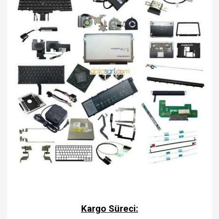
Kargo Süreci: