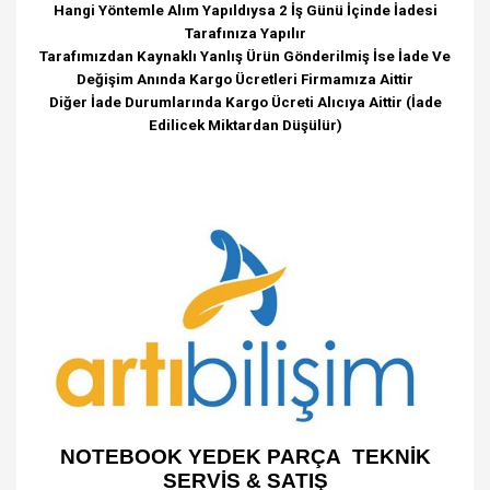
Hangi Yöntemle Alım Yapıldıysa 2 İş Günü İçinde İadesi
Tarafınıza Yapılır
Tarafımızdan Kaynaklı Yanlış Ürün Gönderilmiş İse İade Ve
Değişim Anında Kargo Ücretleri Firmamıza Aittir
Diğer İade Durumlarında Kargo Ücreti Alıcıya Aittir (İade
Edilicek Miktardan Düşülür)
NOTEBOOK YEDEK PARÇA TEKNİK
SERVİS & SATIŞ