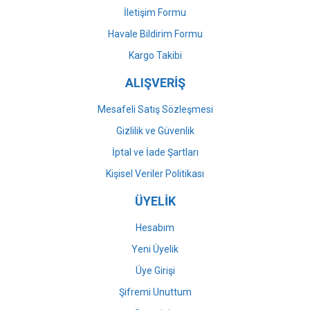
İletişim Formu
Havale Bildirim Formu
Gönder
Kargo Takibi
ALIŞVERİŞ
Mesafeli Satış Sözleşmesi
Gizlilik ve Güvenlik
İptal ve İade Şartları
Kişisel Veriler Politikası
ÜYELİK
Hesabım
Yeni Üyelik
Üye Girişi
Şifremi Unuttum