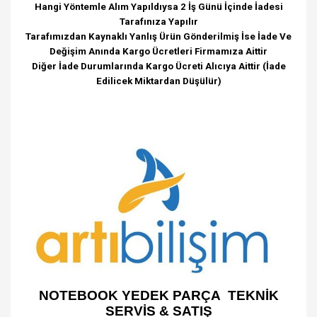
Hangi Yöntemle Alım Yapıldıysa 2 İş Günü İçinde İadesi
Tarafınıza Yapılır
Tarafımızdan Kaynaklı Yanlış Ürün Gönderilmiş İse İade Ve
Değişim Anında Kargo Ücretleri Firmamıza Aittir
Diğer İade Durumlarında Kargo Ücreti Alıcıya Aittir (İade
Edilicek Miktardan Düşülür)
NOTEBOOK YEDEK PARÇA TEKNİK
SERVİS & SATIŞ