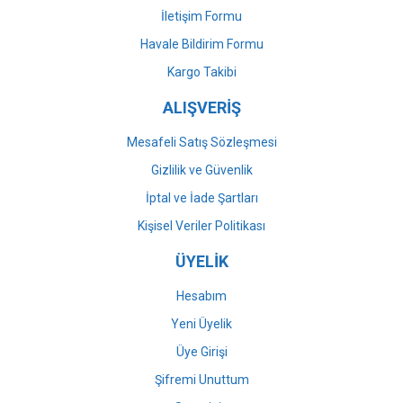
İletişim Formu
Havale Bildirim Formu
Gönder
Kargo Takibi
ALIŞVERİŞ
Mesafeli Satış Sözleşmesi
Gizlilik ve Güvenlik
İptal ve İade Şartları
Kişisel Veriler Politikası
ÜYELİK
Hesabım
Yeni Üyelik
Üye Girişi
Şifremi Unuttum