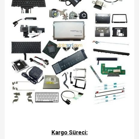
Kargo Süreci: