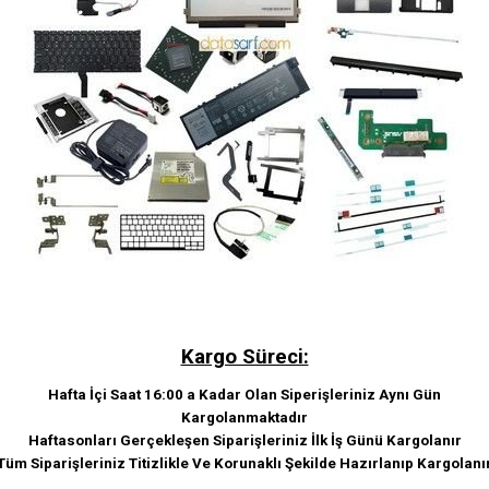
Kargo Süreci:
Hafta İçi Saat 16:00 a Kadar Olan Siperişleriniz Aynı Gün
Kargolanmaktadır
Haftasonları Gerçekleşen Siparişleriniz İlk İş Günü Kargolanır
Tüm Siparişleriniz Titizlikle Ve Korunaklı Şekilde Hazırlanıp Kargolanı