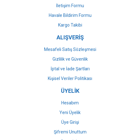
İletişim Formu
Havale Bildirim Formu
Gönder
Kargo Takibi
ALIŞVERİŞ
Mesafeli Satış Sözleşmesi
Gizlilik ve Güvenlik
İptal ve İade Şartları
Kişisel Veriler Politikası
ÜYELİK
Hesabım
Yeni Üyelik
Üye Girişi
Şifremi Unuttum