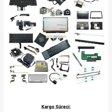
Kargo Süreci: