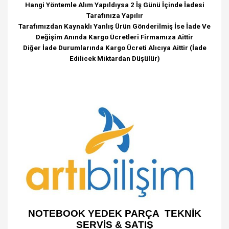
Hangi Yöntemle Alım Yapıldıysa 2 İş Günü İçinde İadesi
Tarafınıza Yapılır
Tarafımızdan Kaynaklı Yanlış Ürün Gönderilmiş İse İade Ve
Değişim Anında Kargo Ücretleri Firmamıza Aittir
Diğer İade Durumlarında Kargo Ücreti Alıcıya Aittir (İade
Edilicek Miktardan Düşülür)
NOTEBOOK YEDEK PARÇA TEKNİK
SERVİS & SATIŞ