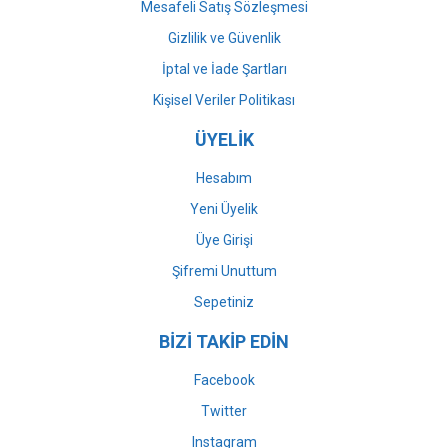
Mesafeli Satış Sözleşmesi
Gizlilik ve Güvenlik
İptal ve İade Şartları
Kişisel Veriler Politikası
ÜYELİK
Hesabım
Yeni Üyelik
Üye Girişi
Şifremi Unuttum
Sepetiniz
BİZİ TAKİP EDİN
Facebook
Twitter
Instagram