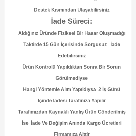
Destek Kısmından Ulaşabilirsiniz
İade Süreci:
Aldığınız Üründe Fiziksel Bir Hasar Oluşmadığı
Taktirde 15 Gün İçerisinde Sorgusuz İade
Edebilirsiniz
Ürün Kontrolü Yapıldıktan Sonra Bir Sorun
Görülmediyse
Hangi Yöntemle Alım Yapıldıysa 2 İş Günü
İçinde İadesi Tarafınıza Yapılır
Tarafımızdan Kaynaklı Yanlış Ürün Gönderilmiş
İse İade Ve Değişim Anında Kargo Ücretleri
Firmamıza Aittir