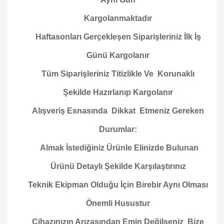
Kargolanmaktadır
Haftasonları Gerçekleşen Siparişleriniz İlk İş
Günü Kargolanır
Tüm Siparişleriniz Titizlikle Ve Korunaklı
Şekilde Hazırlanıp Kargolanır
Alışveriş Esnasında Dikkat Etmeniz Gereken
Durumlar:
Almak İstediğiniz Ürünle Elinizde Bulunan
Ürünü Detaylı Şekilde Karşılaştırınız
Teknik Ekipman Olduğu İçin Birebir Aynı Olması
Önemli Husustur
Cihazınızın Arızasından Emin Değilseniz Bize