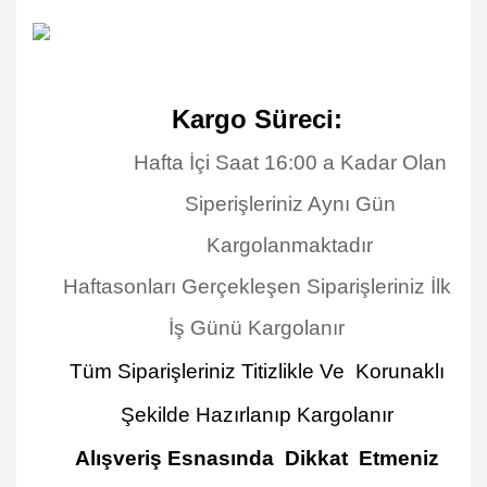
Kargo Süreci:
Hafta İçi Saat 16:00 a Kadar Olan
Siperişleriniz Aynı Gün
Kargolanmaktadır
Haftasonları Gerçekleşen Siparişleriniz İlk
İş Günü Kargolanır
Tüm Siparişleriniz Titizlikle Ve Korunaklı
Şekilde Hazırlanıp Kargolanır
Alışveriş Esnasında Dikkat Etmeniz