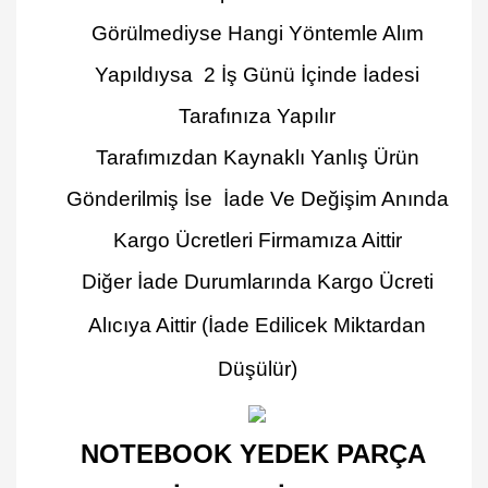
Görülmediyse Hangi Yöntemle Alım
Yapıldıysa 2 İş Günü İçinde İadesi
Tarafınıza Yapılır
Tarafımızdan Kaynaklı Yanlış Ürün
Gönderilmiş İse İade Ve Değişim Anında
Kargo Ücretleri Firmamıza Aittir
Diğer İade Durumlarında Kargo Ücreti
Alıcıya Aittir
(İade Edilicek Miktardan
Düşülür)
NOTEBOOK YEDEK PARÇA