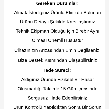
Gereken Durumlar
:
Almak İstediğiniz Ürünle Elinizde Bulunan
Ürünü Detaylı Şekilde Karşılaştırınız
Teknik Ekipman Olduğu İçin Birebir Aynı
Olması Önemli Husustur
Cihazınızın Arızasından Emin Değilseniz
Bize Destek Kısmından Ulaşabilirsiniz
İade Süreci:
Aldığınız Üründe Fiziksel Bir Hasar
Oluşmadığı Taktirde 15 Gün İçerisinde
Sorgusuz İade Edebilirsiniz
Ürün Kontrolü Yapıldıktan Sonra Bir Sorun