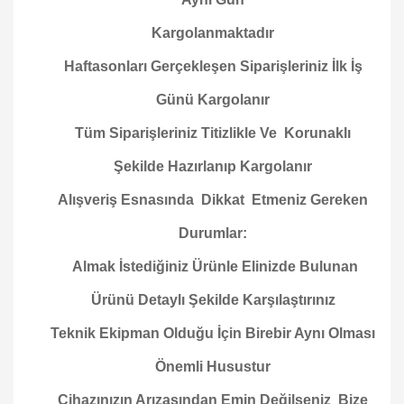
Kargolanmaktadır
Haftasonları Gerçekleşen Siparişleriniz İlk İş
Günü Kargolanır
Tüm Siparişleriniz Titizlikle Ve Korunaklı
Şekilde Hazırlanıp Kargolanır
Alışveriş Esnasında Dikkat Etmeniz Gereken
Durumlar:
Almak İstediğiniz Ürünle Elinizde Bulunan
Ürünü Detaylı Şekilde Karşılaştırınız
Teknik Ekipman Olduğu İçin Birebir Aynı Olması
Önemli Husustur
Cihazınızın Arızasından Emin Değilseniz Bize