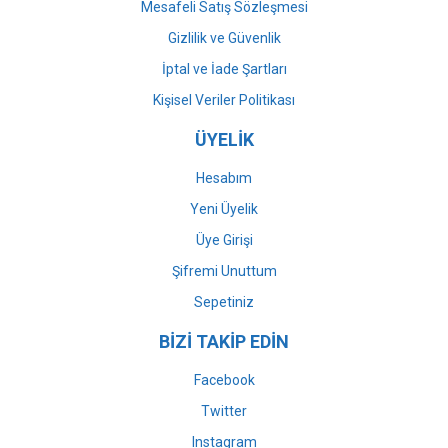
Mesafeli Satış Sözleşmesi
Gizlilik ve Güvenlik
İptal ve İade Şartları
Kişisel Veriler Politikası
ÜYELİK
Hesabım
Yeni Üyelik
Üye Girişi
Şifremi Unuttum
Sepetiniz
BİZİ TAKİP EDİN
Facebook
Twitter
Instagram