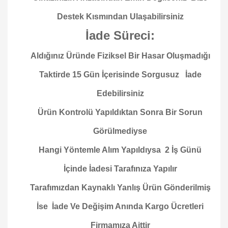
Destek Kısmından Ulaşabilirsiniz
İade Süreci:
Aldığınız Üründe Fiziksel Bir Hasar Oluşmadığı
Taktirde 15 Gün İçerisinde Sorgusuz İade
Edebilirsiniz
Ürün Kontrolü Yapıldıktan Sonra Bir Sorun
Görülmediyse
Hangi Yöntemle Alım Yapıldıysa 2 İş Günü
İçinde İadesi Tarafınıza Yapılır
Tarafımızdan Kaynaklı Yanlış Ürün Gönderilmiş
İse İade Ve Değişim Anında Kargo Ücretleri
Firmamıza Aittir