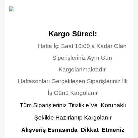
Kargo Süreci:
Hafta İçi Saat 16:00 a Kadar Olan
Siperişleriniz Aynı Gün
Kargolanmaktadır
Haftasonları Gerçekleşen Siparişleriniz İlk
İş Günü Kargolanır
Tüm Siparişleriniz Titizlikle Ve Korunaklı
Şekilde Hazırlanıp Kargolanır
Alışveriş Esnasında Dikkat Etmeniz