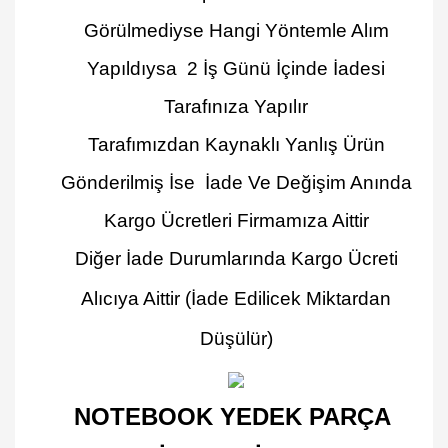
Görülmediyse Hangi Yöntemle Alım
Yapıldıysa 2 İş Günü İçinde İadesi
Tarafınıza Yapılır
Tarafımızdan Kaynaklı Yanlış Ürün
Gönderilmiş İse İade Ve Değişim Anında
Kargo Ücretleri Firmamıza Aittir
Diğer İade Durumlarında Kargo Ücreti
Alıcıya Aittir
(İade Edilicek Miktardan
Düşülür)
NOTEBOOK YEDEK PARÇA