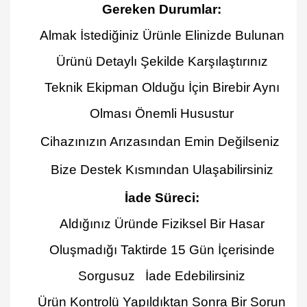
Gereken Durumlar
:
Almak İstediğiniz Ürünle Elinizde Bulunan
Ürünü Detaylı Şekilde Karşılaştırınız
Teknik Ekipman Olduğu İçin Birebir Aynı
Olması Önemli Husustur
Cihazınızın Arızasından Emin Değilseniz
Bize Destek Kısmından Ulaşabilirsiniz
İade Süreci:
Aldığınız Üründe Fiziksel Bir Hasar
Oluşmadığı Taktirde 15 Gün İçerisinde
Sorgusuz İade Edebilirsiniz
Ürün Kontrolü Yapıldıktan Sonra Bir Sorun