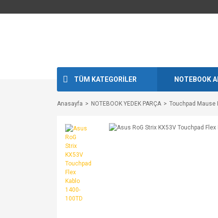
TÜM KATEGORİLER
NOTEBOOK A
Anasayfa
NOTEBOOK YEDEK PARÇA
Touchpad Mause 