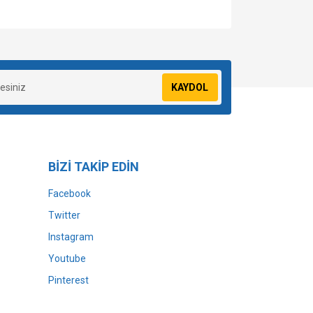
za iletebilirsiniz.
KAYDOL
BİZİ TAKİP EDİN
Facebook
Twitter
Instagram
Youtube
Pinterest