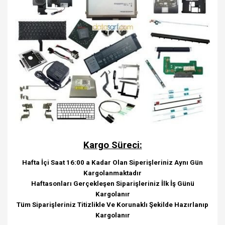
Kargo Süreci:
Hafta İçi Saat 16:00 a Kadar Olan Siperişleriniz Aynı Gün
Kargolanmaktadır
Haftasonları Gerçekleşen Siparişleriniz İlk İş Günü
Kargolanır
Tüm Siparişleriniz Titizlikle Ve Korunaklı Şekilde Hazırlanıp
Kargolanır