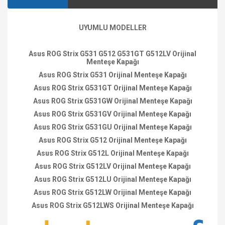
UYUMLU MODELLER
Asus ROG Strix G531 G512 G531GT G512LV Orijinal
Menteşe Kapağı
Asus ROG Strix G531 Orijinal Menteşe Kapağı
Asus ROG Strix G531GT Orijinal Menteşe Kapağı
Asus ROG Strix G531GW Orijinal Menteşe Kapağı
Asus ROG Strix G531GV Orijinal Menteşe Kapağı
Asus ROG Strix G531GU Orijinal Menteşe Kapağı
Asus ROG Strix G512 Orijinal Menteşe Kapağı
Asus ROG Strix G512L Orijinal Menteşe Kapağı
Asus ROG Strix G512LV Orijinal Menteşe Kapağı
Asus ROG Strix G512LU Orijinal Menteşe Kapağı
Asus ROG Strix G512LW Orijinal Menteşe Kapağı
Asus ROG Strix G512LWS Orijinal Menteşe Kapağı