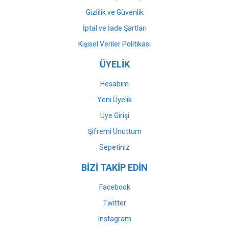
Gizlilik ve Güvenlik
İptal ve İade Şartları
Kişisel Veriler Politikası
ÜYELİK
Hesabım
Yeni Üyelik
Üye Girişi
Şifremi Unuttum
Sepetiniz
BİZİ TAKİP EDİN
Facebook
Twitter
Instagram