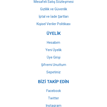
Mesafeli Satış Sözleşmesi
Gizlilik ve Güvenlik
İptal ve İade Şartları
Kişisel Veriler Politikası
ÜYELİK
Hesabım
Yeni Üyelik
Üye Girişi
Şifremi Unuttum
Sepetiniz
BİZİ TAKİP EDİN
Facebook
Twitter
Instagram