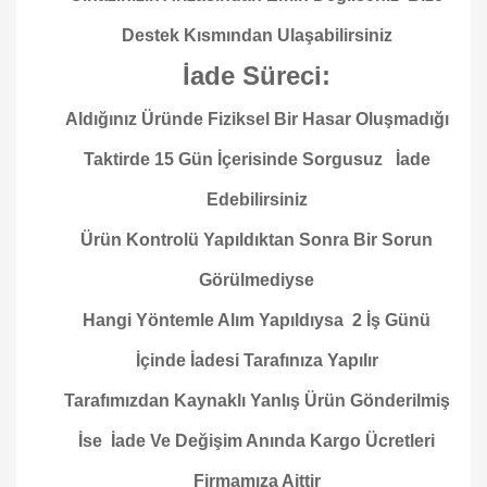
Destek Kısmından Ulaşabilirsiniz
İade Süreci:
Aldığınız Üründe Fiziksel Bir Hasar Oluşmadığı
Taktirde 15 Gün İçerisinde Sorgusuz İade
Edebilirsiniz
Ürün Kontrolü Yapıldıktan Sonra Bir Sorun
Görülmediyse
Hangi Yöntemle Alım Yapıldıysa 2 İş Günü
İçinde İadesi Tarafınıza Yapılır
Tarafımızdan Kaynaklı Yanlış Ürün Gönderilmiş
İse İade Ve Değişim Anında Kargo Ücretleri
Firmamıza Aittir