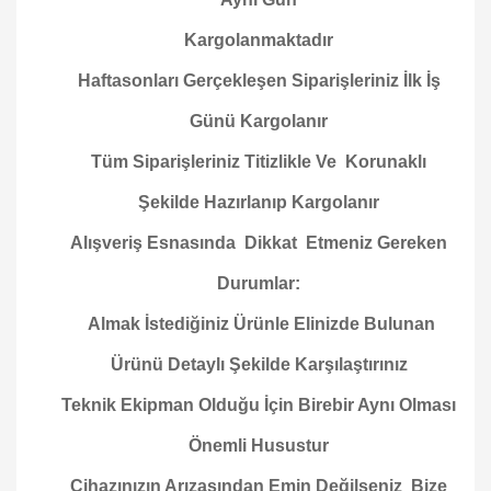
Kargolanmaktadır
Haftasonları Gerçekleşen Siparişleriniz İlk İş
Günü Kargolanır
Tüm Siparişleriniz Titizlikle Ve Korunaklı
Şekilde Hazırlanıp Kargolanır
Alışveriş Esnasında Dikkat Etmeniz Gereken
Durumlar:
Almak İstediğiniz Ürünle Elinizde Bulunan
Ürünü Detaylı Şekilde Karşılaştırınız
Teknik Ekipman Olduğu İçin Birebir Aynı Olması
Önemli Husustur
Cihazınızın Arızasından Emin Değilseniz Bize