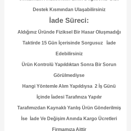
Destek Kısmından Ulaşabilirsiniz
İade Süreci:
Aldığınız Üründe Fiziksel Bir Hasar Oluşmadığı
Taktirde 15 Gün İçerisinde Sorgusuz İade
Edebilirsiniz
Ürün Kontrolü Yapıldıktan Sonra Bir Sorun
Görülmediyse
Hangi Yöntemle Alım Yapıldıysa 2 İş Günü
İçinde İadesi Tarafınıza Yapılır
Tarafımızdan Kaynaklı Yanlış Ürün Gönderilmiş
İse İade Ve Değişim Anında Kargo Ücretleri
Firmamıza Aittir