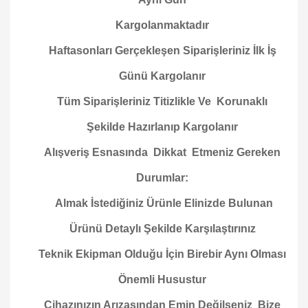
Kargolanmaktadır
Haftasonları Gerçekleşen Siparişleriniz İlk İş
Günü Kargolanır
Tüm Siparişleriniz Titizlikle Ve Korunaklı
Şekilde Hazırlanıp Kargolanır
Alışveriş Esnasında Dikkat Etmeniz Gereken
Durumlar:
Almak İstediğiniz Ürünle Elinizde Bulunan
Ürünü Detaylı Şekilde Karşılaştırınız
Teknik Ekipman Olduğu İçin Birebir Aynı Olması
Önemli Husustur
Cihazınızın Arızasından Emin Değilseniz Bize