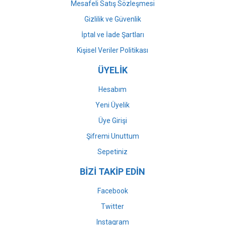
Mesafeli Satış Sözleşmesi
Gizlilik ve Güvenlik
İptal ve İade Şartları
Kişisel Veriler Politikası
ÜYELİK
Hesabım
Yeni Üyelik
Üye Girişi
Şifremi Unuttum
Sepetiniz
BİZİ TAKİP EDİN
Facebook
Twitter
Instagram