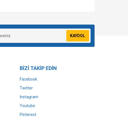
za iletebilirsiniz.
KAYDOL
BİZİ TAKİP EDİN
Facebook
Twitter
Instagram
Youtube
Pinterest